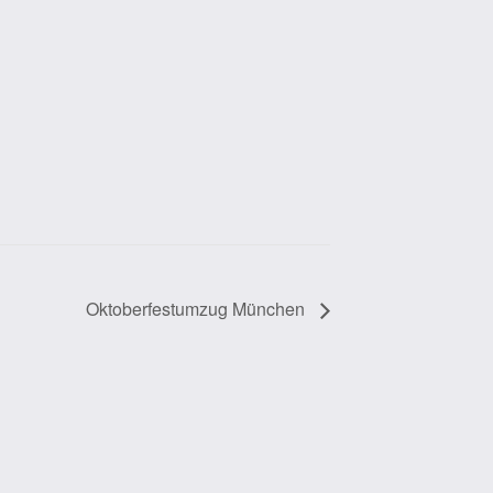
Oktoberfestumzug München