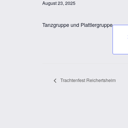
August 23, 2025
Tanzgruppe und Plattlergruppe
Trachtenfest Reichertsheim